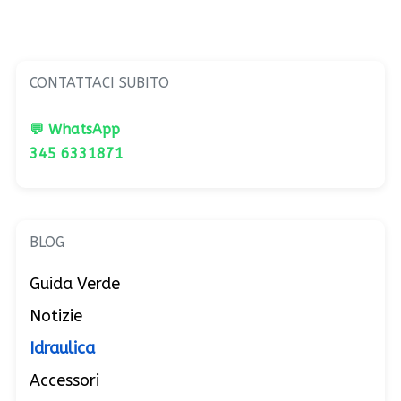
CONTATTACI SUBITO
💬 WhatsApp
345 6331871
BLOG
Guida Verde
Notizie
Idraulica
Accessori