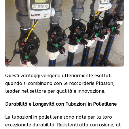
Questi vantaggi vengono ulteriormente esaltati
quando si combinano con le raccorderie Plasson,
leader nel settore per qualità e innovazione.
Durabilità e Longevità con Tubazioni in Polietilene
Le tubazioni in polietilene sono note per la loro
eccezionale durabilità. Resistenti alla corrosione, al