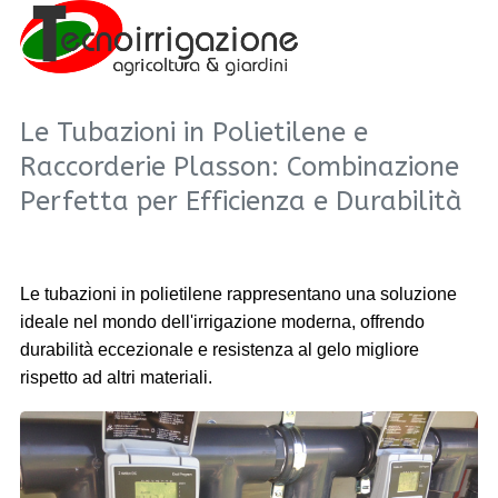
Le Tubazioni in Polietilene e
Raccorderie Plasson: Combinazione
Perfetta per Efficienza e Durabilità
Le tubazioni in polietilene rappresentano una soluzione
ideale nel mondo dell'irrigazione moderna, offrendo
durabilità eccezionale e resistenza al gelo migliore
rispetto ad altri materiali.