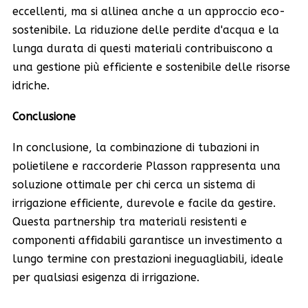
eccellenti, ma si allinea anche a un approccio eco-
sostenibile. La riduzione delle perdite d'acqua e la
lunga durata di questi materiali contribuiscono a
una gestione più efficiente e sostenibile delle risorse
idriche.
Conclusione
In conclusione, la combinazione di tubazioni in
polietilene e raccorderie Plasson rappresenta una
soluzione ottimale per chi cerca un sistema di
irrigazione efficiente, durevole e facile da gestire.
Questa partnership tra materiali resistenti e
componenti affidabili garantisce un investimento a
lungo termine con prestazioni ineguagliabili, ideale
per qualsiasi esigenza di irrigazione.