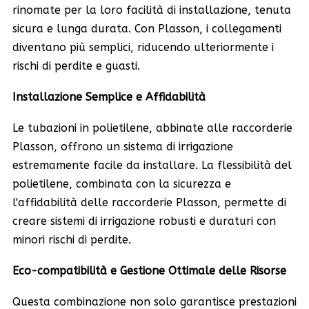
rinomate per la loro facilità di installazione, tenuta
sicura e lunga durata. Con Plasson, i collegamenti
diventano più semplici, riducendo ulteriormente i
rischi di perdite e guasti.
Installazione Semplice e Affidabilità
Le tubazioni in polietilene, abbinate alle raccorderie
Plasson, offrono un sistema di irrigazione
estremamente facile da installare. La flessibilità del
polietilene, combinata con la sicurezza e
l'affidabilità delle raccorderie Plasson, permette di
creare sistemi di irrigazione robusti e duraturi con
minori rischi di perdite.
Eco-compatibilità e Gestione Ottimale delle Risorse
Questa combinazione non solo garantisce prestazioni