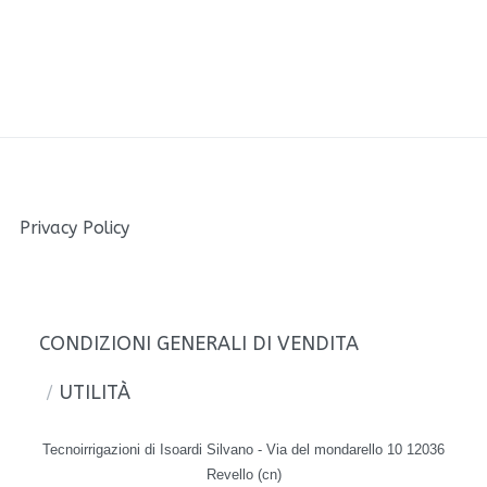
Privacy Policy
CONDIZIONI GENERALI DI VENDITA
UTILITÀ
Tecnoirrigazioni di Isoardi Silvano - Via del mondarello 10 12036
Revello (cn)