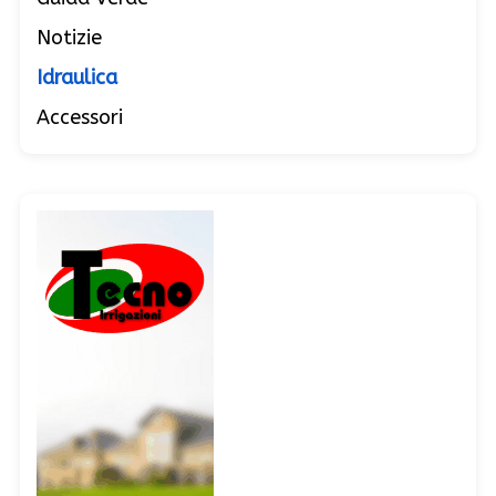
Notizie
Idraulica
Accessori