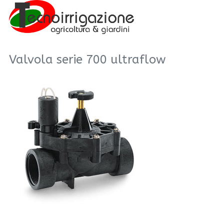
Valvola serie 700 ultraflow